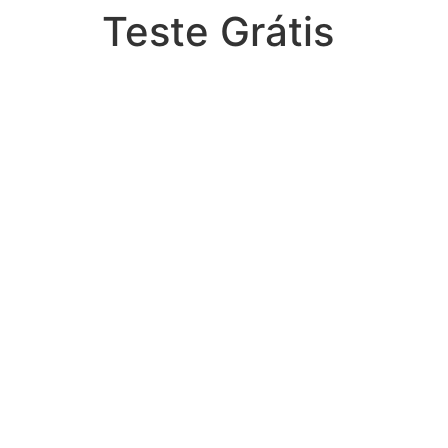
Teste Grátis